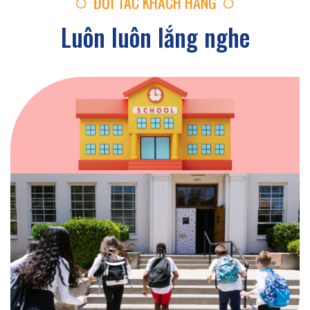
ĐỐI TÁC KHÁCH HÀNG
Luôn luôn lắng nghe