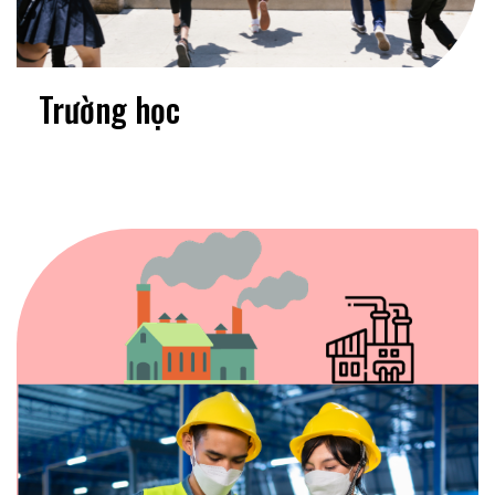
Trường học