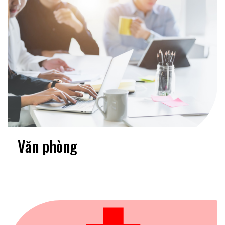
Văn phòng