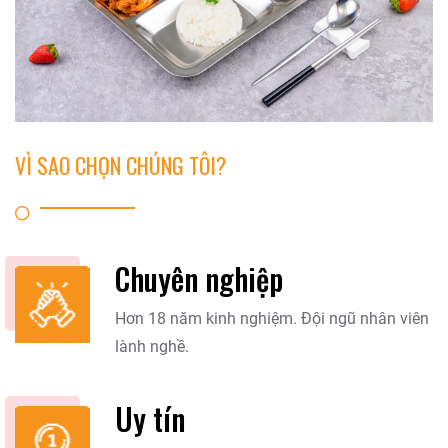
VÌ SAO CHỌN CHÚNG TÔI?
Chuyên nghiệp
Hơn 18 năm kinh nghiệm. Đội ngũ nhân viên
lành nghề.
Uy tín