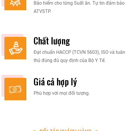
Bảo hiểm cho từng Suất ăn. Tự tin đảm bảo
ATVSTP.
Chất lượng
Đạt chuẩn HACCP (TCVN 5603), ISO và tuân
thủ đúng đủ quy định của Bộ Y Tế.
Giá cả hợp lý
Phù hợp với mọi đối tượng.