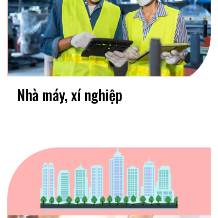
Nhà máy, xí nghiệp