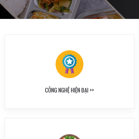
CÔNG NGHỆ HIỆN ĐẠI >>