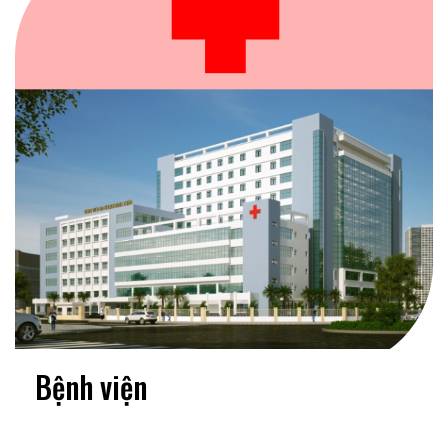
Bệnh viện