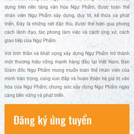
dựng trên nền tảng văn hóa Ngự Phẩm, được toàn thể
nhân viên Ngự Phẩm xây dựng, duy trì, kế thừa và phát
triển. Đây là những nét đặc thù, được thể hiện qua phong
cách lãnh đạo, tác phong làm việc và cách ứng xử, cách
giao tiếp của Ngự Phẩm.
Với tinh thần và khát vọng xây dựng Ngự Phẩm trở thành
một thương hiệu vững mạnh hàng đầu tại Việt Nam, Ban
Giám đốc Ngự Phẩm mong muốn toàn thể nhân viên của
mình trân trọng, cùng vun đắp và hoàn thiện hệ giá trị văn
hóa của Ngự Phẩm; chung sức xây dựng Ngự Phẩm ngày
càng bền vững và phát triển.
Đăng ký ứng tuyển