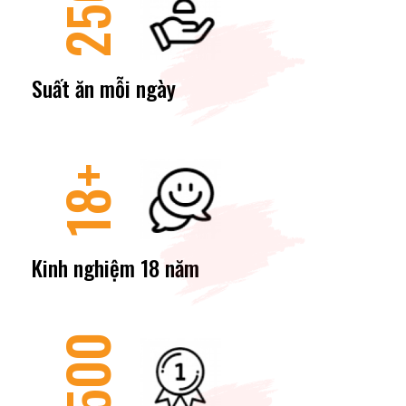
Suất ăn mỗi ngày
18+
Kinh nghiệm 18 năm
500