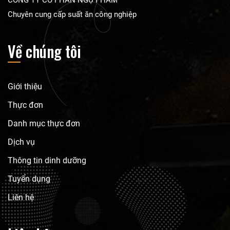
Chuyên cung cấp suất ăn công nghiệp
Về chúng tôi
Giới thiệu
Thực đơn
Danh mục thực đơn
Dịch vụ
Thông tin dinh dưỡng
Tuyển dụng
Liên hệ