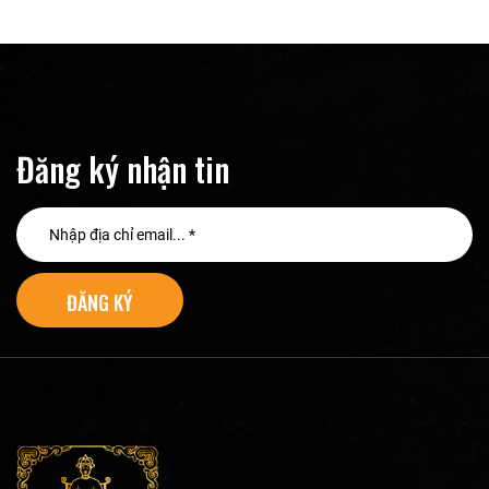
Đăng ký nhận tin
ĐĂNG KÝ