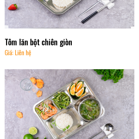
Tôm lăn bột chiên giòn
Giá:
Liên hệ