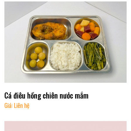
Cá điêu hồng chiên nước mắm
Giá:
Liên hệ