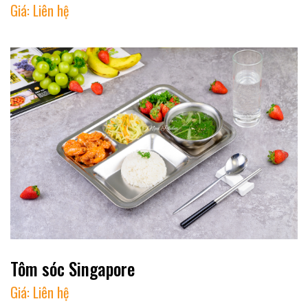
Giá:
Liên hệ
Tôm sóc Singapore
Giá:
Liên hệ