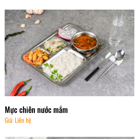
Mực chiên nước mắm
Giá:
Liên hệ