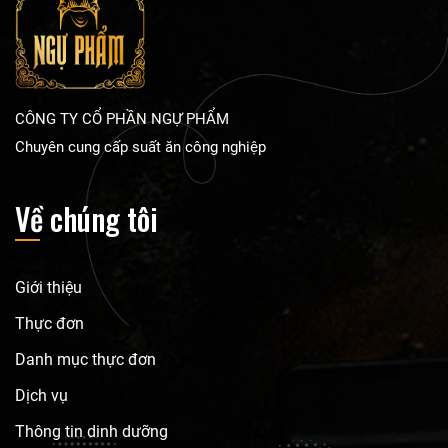
CÔNG TY CỔ PHẦN NGỰ PHẨM
Chuyên cung cấp suất ăn công nghiệp
Về chúng tôi
Giới thiệu
Thực đơn
Danh mục thực đơn
Dịch vụ
Thông tin dinh dưỡng