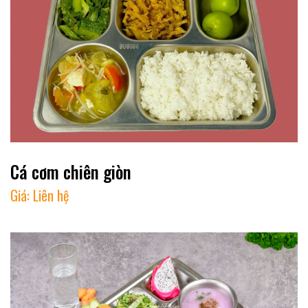
Cá cơm chiên giòn
Giá:
Liên hệ