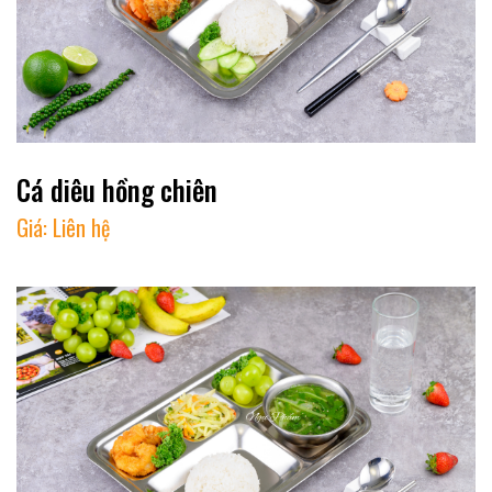
Cá diêu hồng chiên
Giá:
Liên hệ