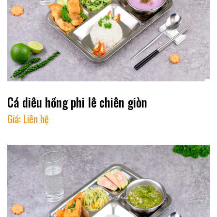
Cá diêu hồng phi lê chiên giòn
Giá:
Liên hệ