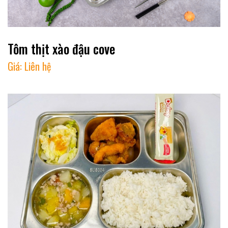
Tôm thịt xào đậu cove
Giá:
Liên hệ